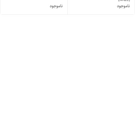
ناموجود
ناموجود