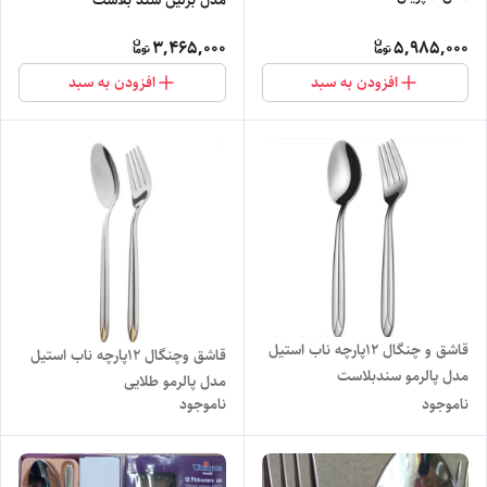
3,465,000
5,985,000
افزودن به سبد
افزودن به سبد
قاشق و چنگال ۱۲پارچه ناب استیل
قاشق وچنگال ۱۲پارچه ناب استیل
مدل پالرمو سندبلاست
مدل پالرمو طلایی
ناموجود
ناموجود