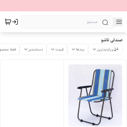
صندلی تاشو
پربازدیدترین
برندها
قیمت
دسته‌بندی
فقط محصول