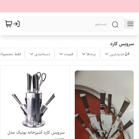
سرویس کارد
جدیدترین
برندها
قیمت
دسته‌بندی
فقط محصولات
سرویس کارد آشپزخانه یونیک مدل