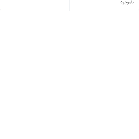
ناموجود