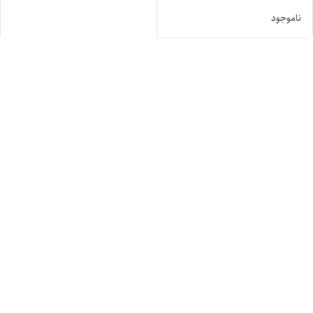
ناموجود