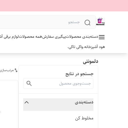
دسته‌بندی محصولات
پیگیری سفارش
همه محصولات
لوازم برقی آش
هود آشپزخانه.
واکی تاکی.
دلمونتی
مرتب‌سازی
جستجو در نتایج
دسته‌بندی
مخلوط کن