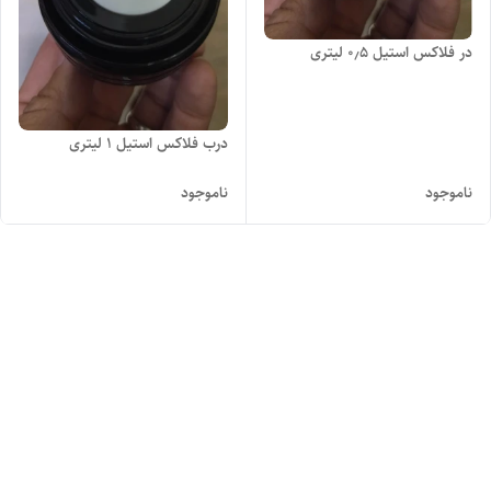
در فلاکس استیل ۰٫۵ لیتری
درب فلاکس استیل ۱ لیتری
ناموجود
ناموجود