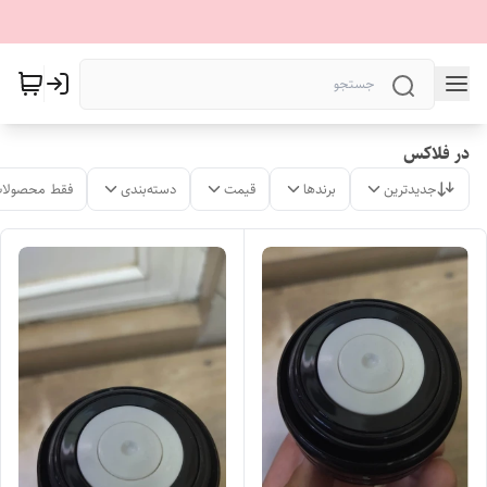
در فلاکس
جدیدترین
برندها
قیمت
دسته‌بندی
فقط محصولات