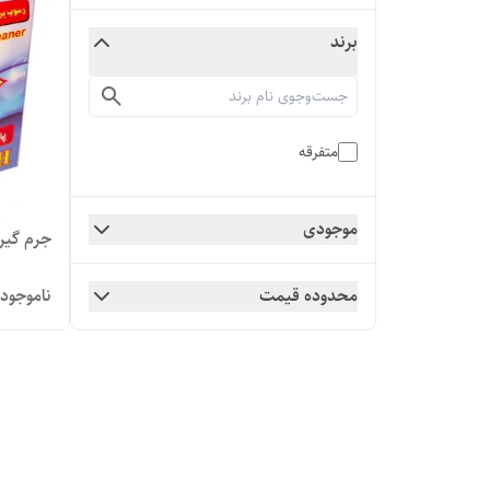
برند
متفرقه
موجودی
جرم گیر
محدوده قیمت
ناموجود