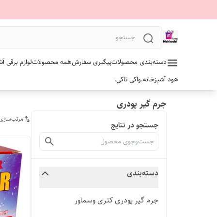
دسته‌بندی محصولات
پیگیری سفارش
همه محصولات
لوازم برقی آش
هود آشپزخانه.
واکی تاکی.
جرم گیر پودری
مرتب‌سازی
جستجو در نتایج
دسته‌بندی
جرم گیر پودری کتری وسماور