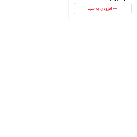
افزودن به سبد