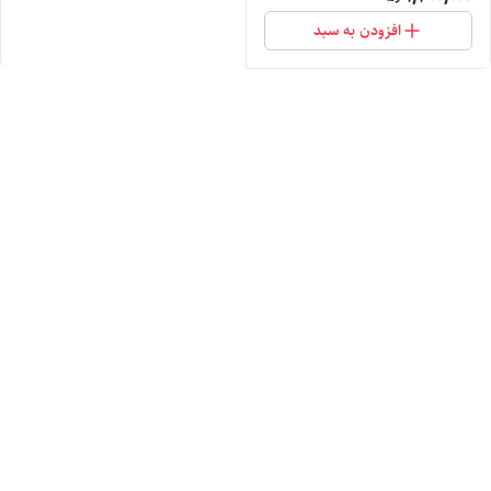
افزودن به سبد