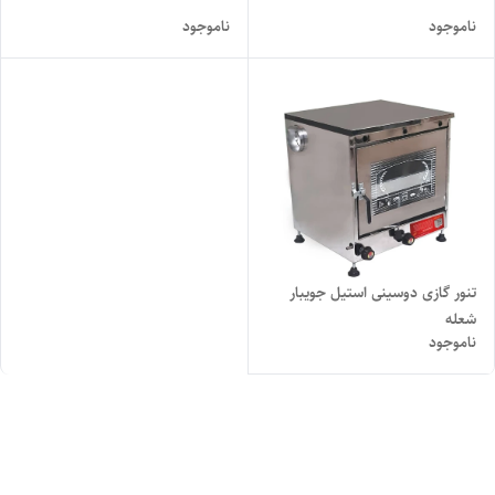
ناموجود
ناموجود
تنور گازی دوسینی استیل جویبار
شعله
ناموجود