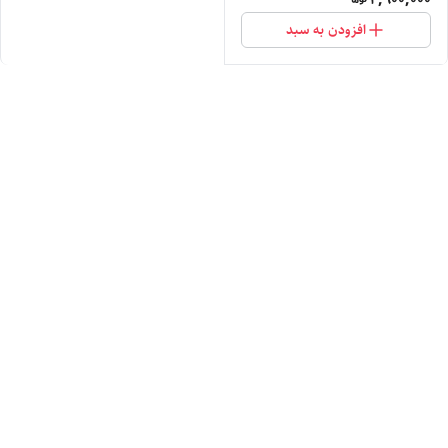
افزودن به سبد