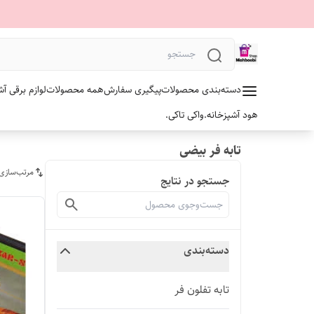
دسته‌بندی محصولات
پیگیری سفارش
همه محصولات
لوازم برقی آش
هود آشپزخانه.
واکی تاکی.
تابه فر بیضی
مرتب‌سازی
جستجو در نتایج
دسته‌بندی
تابه تفلون فر