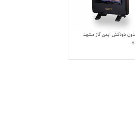
دون دودکش ایمن گاز مشهد