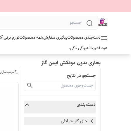
دسته‌بندی محصولات
پیگیری سفارش
همه محصولات
لوازم برقی آش
هود آشپزخانه.
واکی تاکی.
بخاری بدون دودکش ایمن گاز
مرتب‌سازی
جستجو در نتایج
دسته‌بندی
اجاق گاز حیاطی