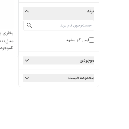
برند
بخاری ب
ایمن گاز مشهد
مدل۵۰۰۰
ناموجود
موجودی
محدوده قیمت