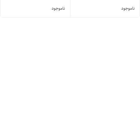
ناموجود
ناموجود