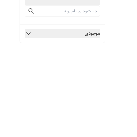
موجودی