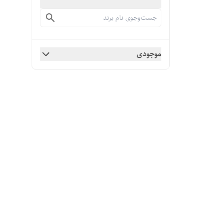
موجودی