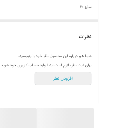
سایز ۴۰
نظرات
شما هم درباره این محصول نظر خود را بنویسید.
برای ثبت نظر، لازم است ابتدا وارد حساب کاربری خود شوید.
افزودن نظر