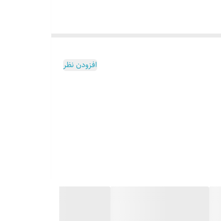
افزودن نظر