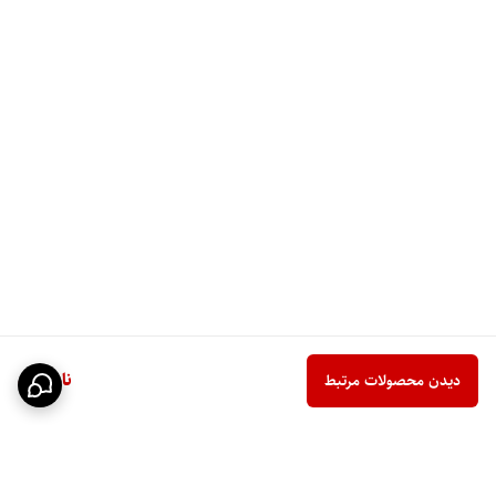
ناموجود
دیدن محصولات مرتبط