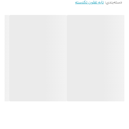
دسته‌بندی
:
تابه تفلون تکدسته