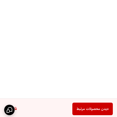
ناموجود
دیدن محصولات مرتبط