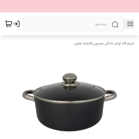
فروشگاه لوازم خانگی محبوبی
/
قابلمه تفلون