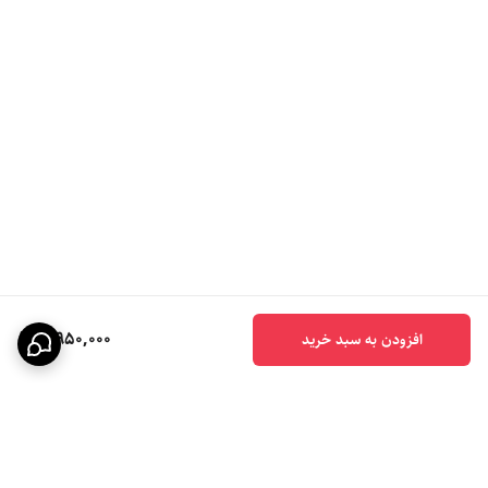
7,950,000
افزودن به سبد خرید