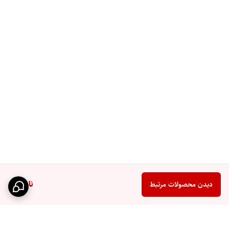
ناموجود
دیدن محصولات مرتبط