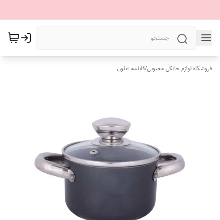
فروشگاه لوازم خانگی محبوبی
/
قابلمه تفلون