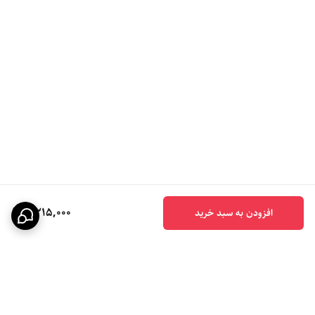
2,215,000
افزودن به سبد خرید