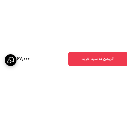
2,067,000
افزودن به سبد خرید
برگشت به بالا