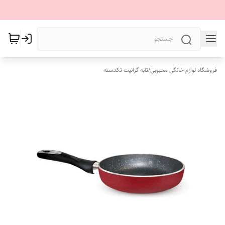
فروشگاه لوازم خانگی محبوبی
/
تابه گرانیت تکدسته