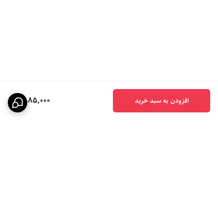
1,885,000
افزودن به سبد خرید
برگشت به بالا