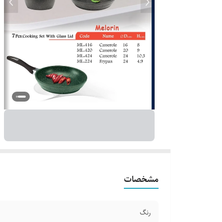
مشخصات
رنگ