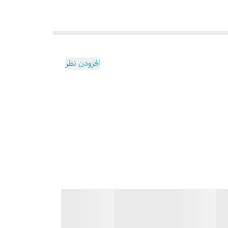
افزودن نظر