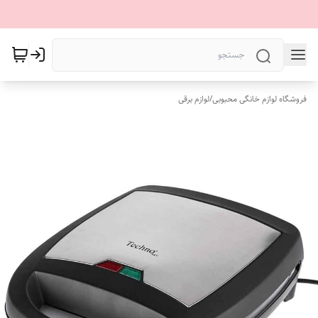
فروشگاه لوازم خانگی محبوبی
/
لوازم برقی