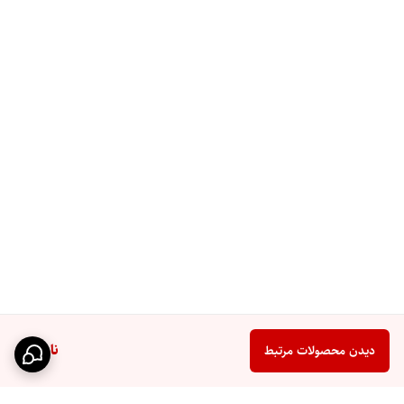
ناموجود
دیدن محصولات مرتبط