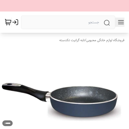
فروشگاه لوازم خانگی محبوبی
/
تابه گرانیت تکدسته