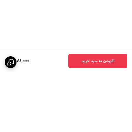
1,581,000
افزودن به سبد خرید
برگشت به بالا