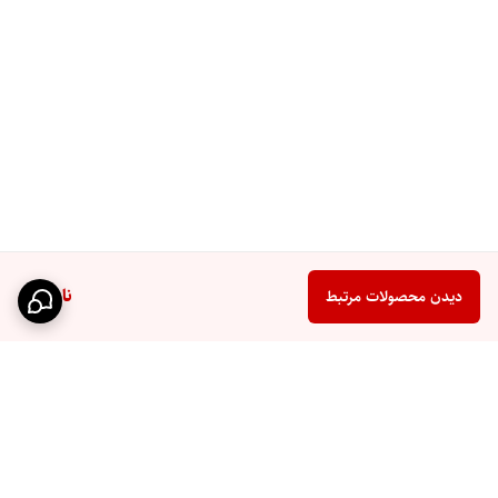
ناموجود
دیدن محصولات مرتبط