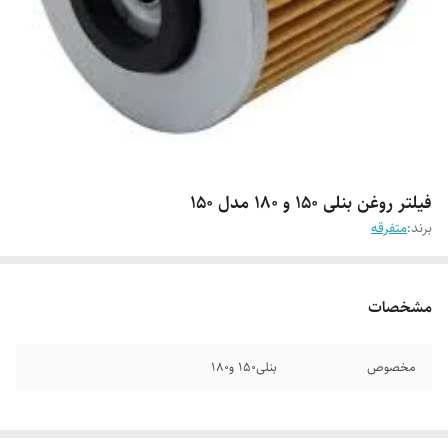
فیلتر روغن بنلی ۱۵۰ و ۱۸۰ مدل ۱۵۰
برند:
متفرقه
مشخصات
مخصوص
بنلی۱۵۰ و۱۸۰