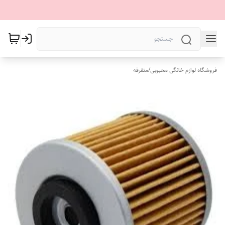
فروشگاه لوازم خانگی محبوبی
/
متفرقه