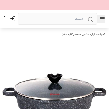
فروشگاه لوازم خانگی محبوبی
/
تابه چدن