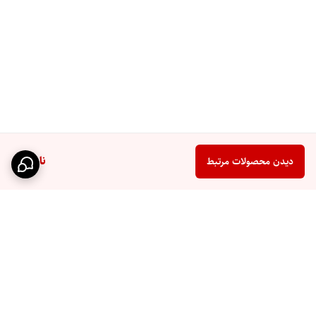
ناموجود
دیدن محصولات مرتبط
برگشت به بالا