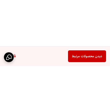
ناموجود
دیدن محصولات مرتبط
برگشت به بالا