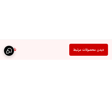
ناموجود
دیدن محصولات مرتبط
برگشت به بالا