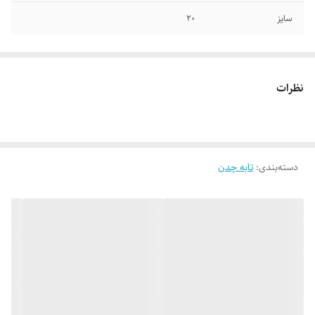
سایز
۲۰
نظرات
دسته‌بندی
:
تابه چدن