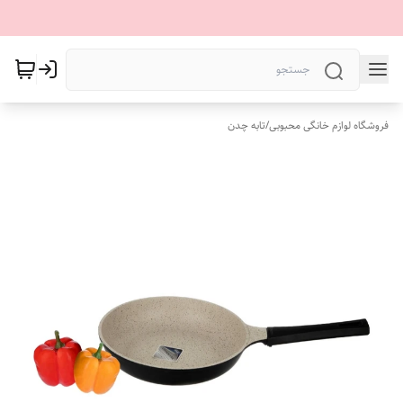
فروشگاه لوازم خانگی محبوبی
/
تابه چدن