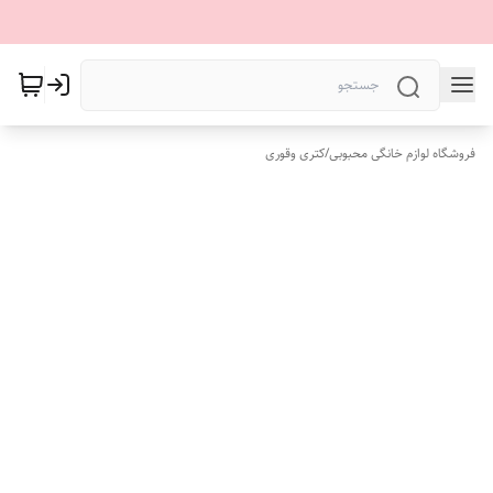
فروشگاه لوازم خانگی محبوبی
/
کتری وقوری