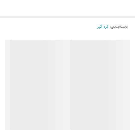
دسته‌بندی
:
کره گیر