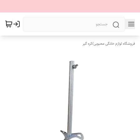
فروشگاه لوازم خانگی محبوبی
/
کره گیر