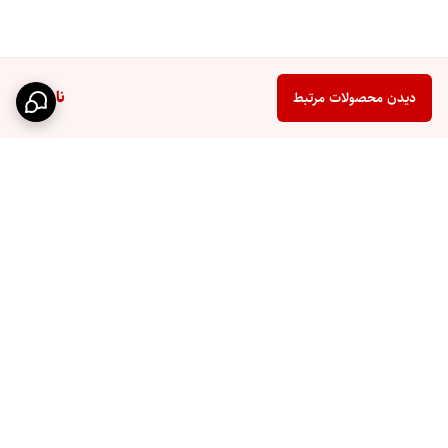
ناموجود
دیدن محصولات مرتبط
برگشت به بالا