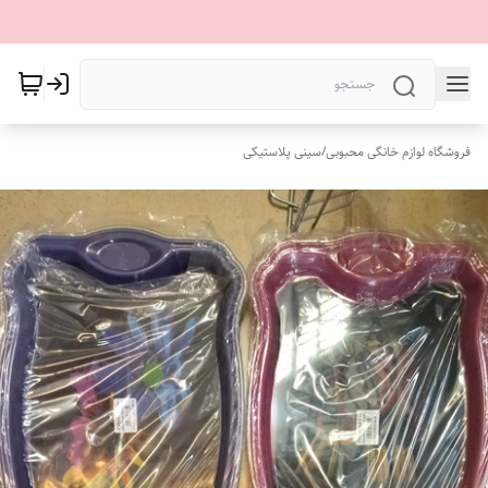
فروشگاه لوازم خانگی محبوبی
/
سینی پلاستیکی