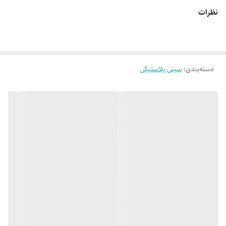
نظرات
دسته‌بندی
:
سینی پلاستیکی