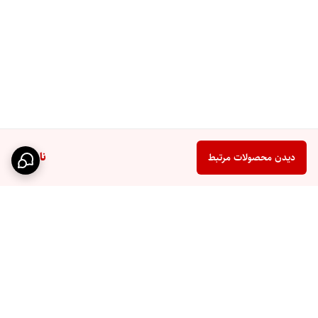
ناموجود
دیدن محصولات مرتبط
برگشت به بالا