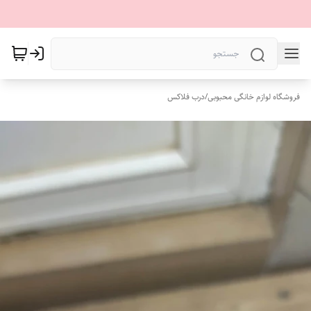
فروشگاه لوازم خانگی محبوبی
/
درب فلاکس