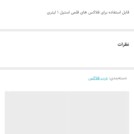
قابل استفاده برای فلاکس های قلمی استیل ۱ لیتری
نظرات
دسته‌بندی
:
درب فلاکس