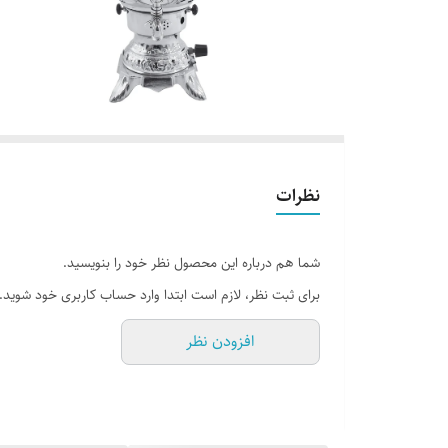
نظرات
شما هم درباره این محصول نظر خود را بنویسید.
برای ثبت نظر، لازم است ابتدا وارد حساب کاربری خود شوید.
افزودن نظر