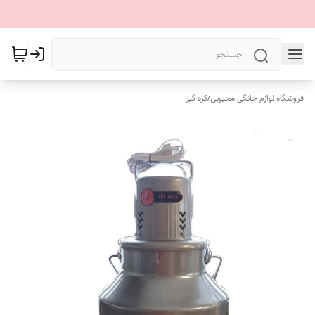
فروشگاه لوازم خانگی محبوبی
/
کره گیر