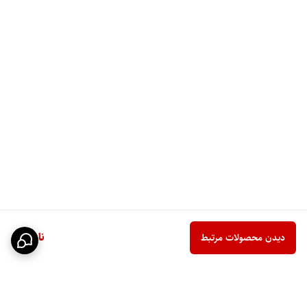
ناموجود
دیدن محصولات مرتبط