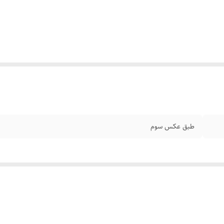
طبق عکس سوم