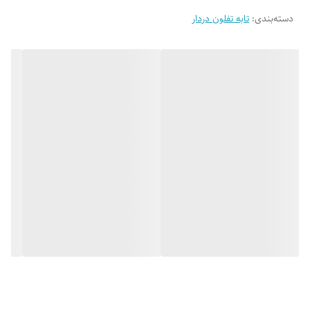
دسته‌بندی
:
تابه تفلون دردار