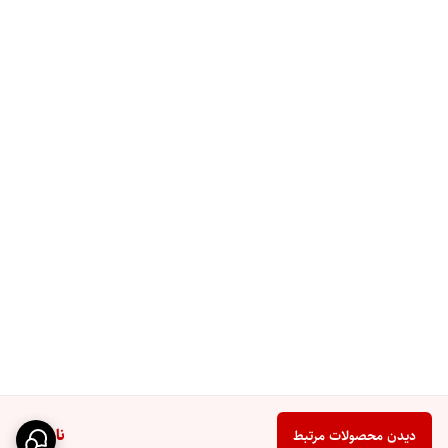
ناموجود
دیدن محصولات مرتبط