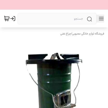
فروشگاه لوازم خانگی محبوبی
/
چراغ نفتی