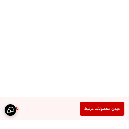
ناموجود
دیدن محصولات مرتبط