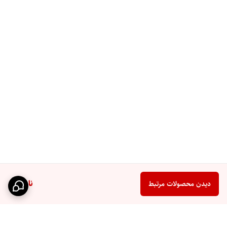
ناموجود
دیدن محصولات مرتبط