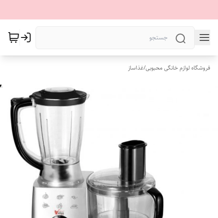
فروشگاه لوازم خانگی محبوبی
/
غذاساز