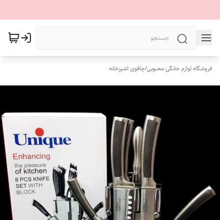
فروشگاه لوازم خانگی محبوبی
/
چاقوی اشپزخانه