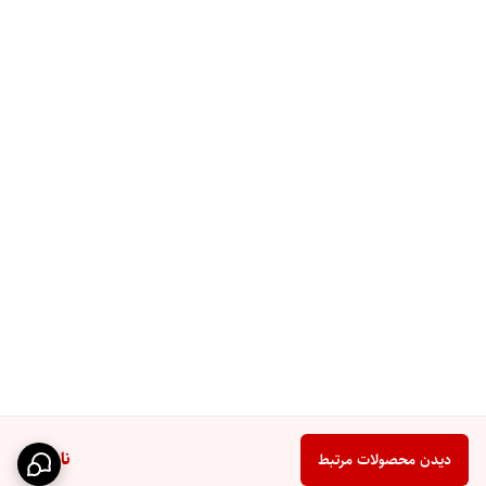
ناموجود
دیدن محصولات مرتبط