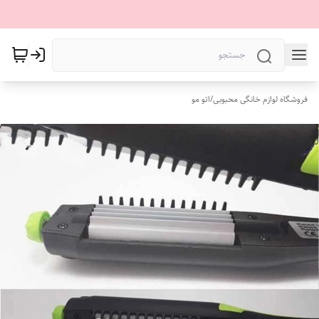
فروشگاه لوازم خانگی محبوبی
/
اتو مو