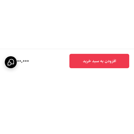
1,500,000
افزودن به سبد خرید
برگشت به بالا