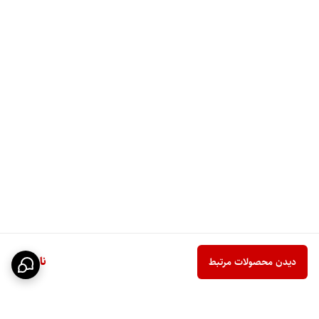
ناموجود
دیدن محصولات مرتبط