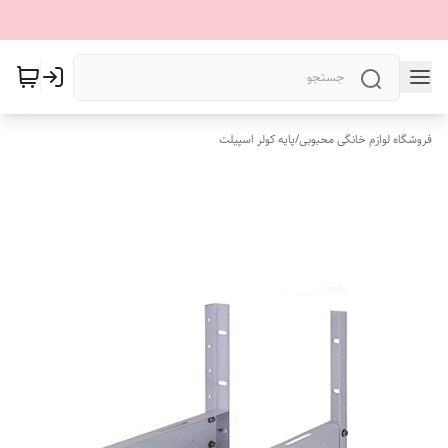
فروشگاه لوازم خانگی محبوبی
/
پایه کولر اسپیلت