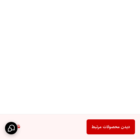
ناموجود
دیدن محصولات مرتبط