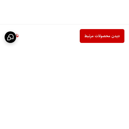
ناموجود
دیدن محصولات مرتبط
برگشت به بالا