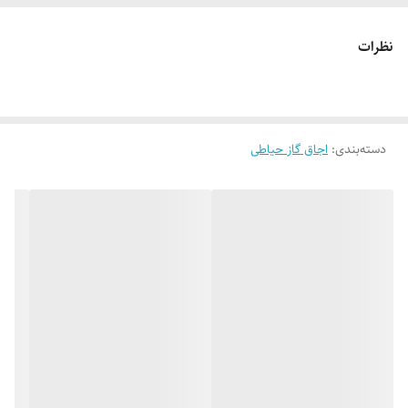
نظرات
دسته‌بندی
:
اجاق گاز حیاطی