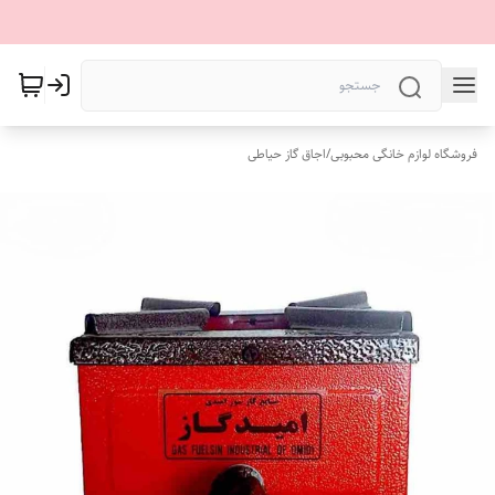
فروشگاه لوازم خانگی محبوبی
/
اجاق گاز حیاطی