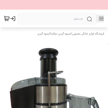
فروشگاه لوازم خانگی محبوبی
/
ابمیوه گیری دوکاره
/
آبمیوه گیری