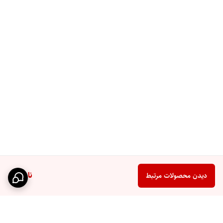
ناموجود
دیدن محصولات مرتبط