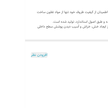
کت جهت اطمینان از کیفیت ظروف خود تنها از مواد تفلون ساخت
ه و طبق اصول استاندارد، تولید شده است.
ری از ایجاد خش، خراش و آسیب دیدن پوشش سطح داخلی
افزودن نظر