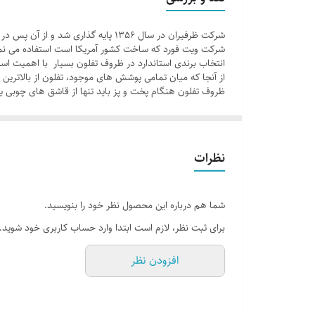
شرکت ظرفیران در سال 1356 پایه گ
شرکت ویت فورد که ساخت کشور آمریکا است استفاده می نما
انتخاب برندی استاندارد در ظروف تفلون بسیار با اهمیت است
از آنجا که میان تمامی پوشش های موجود، تفلون از بالات
ظروف تفلون هنگام پخت و پز باید تنها از قاشق های چوبی یا
نظرات
شما هم درباره این محصول نظر خود را بنویسید.
برای ثبت نظر، لازم است ابتدا وارد حساب کاربری خود شوید.
افزودن نظر