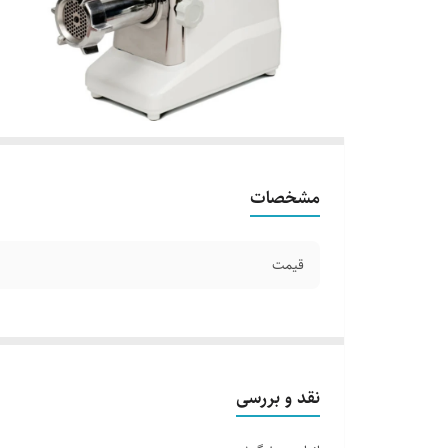
مشخصات
قیمت
نقد و بررسی